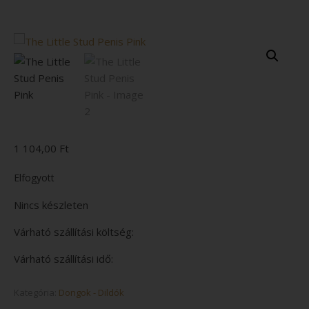
1 104,00
Ft
Elfogyott
Nincs készleten
Várható szállítási költség:
Várható szállítási idő:
Kategória:
Dongok - Dildók