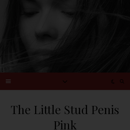
The Little Stud Penis
Pink