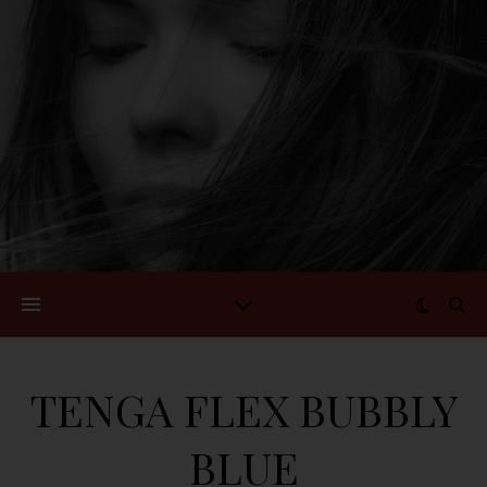
TENGA FLEX BUBBLY
BLUE