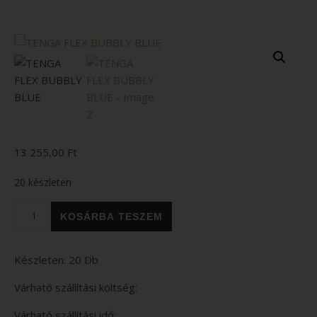
13 255,00
Ft
20 készleten
TENGA FLEX BUBBLY BLUE mennyiség
KOSÁRBA TESZEM
Készleten:
20 Db
Várható szállítási költség:
Várható szállítási idő: