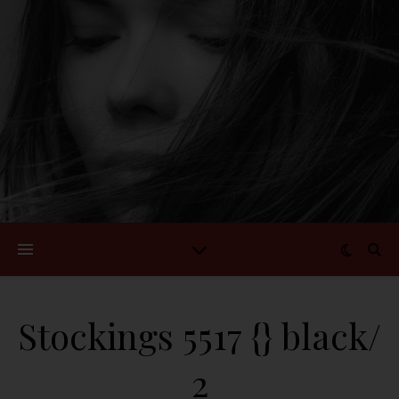
Stockings 5517 {} black/
2