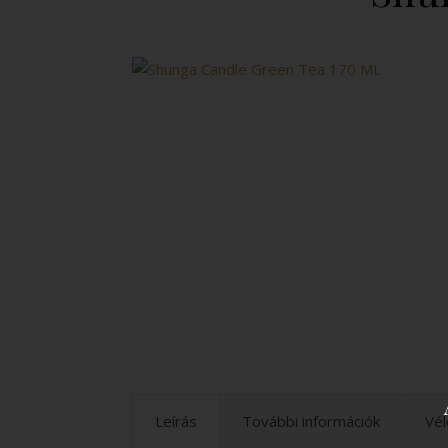
Leírás
További információk
Vél