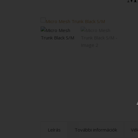
Leírás
További információk
Vél