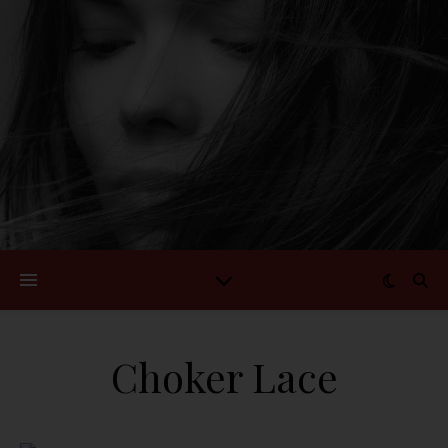
Choker Lace