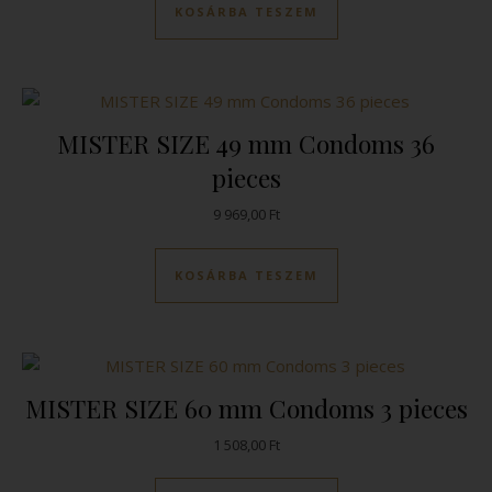
KOSÁRBA TESZEM
MISTER SIZE 49 mm Condoms 36
pieces
9 969,00
Ft
KOSÁRBA TESZEM
MISTER SIZE 60 mm Condoms 3 pieces
1 508,00
Ft