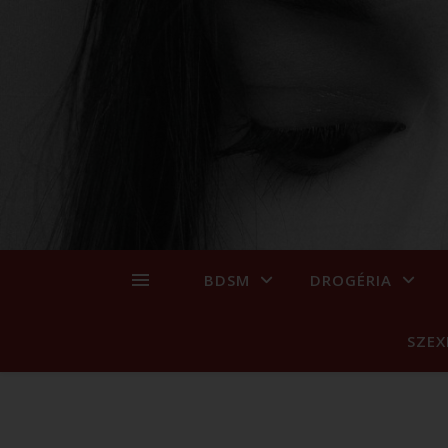
BDSM
DROGÉRIA
SZEX